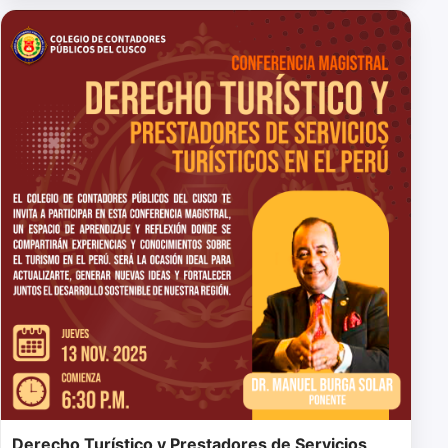
Derecho Turístico y Prestadores de Servicios