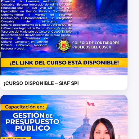
¡CURSO DISPONIBLE – SIAF SP!