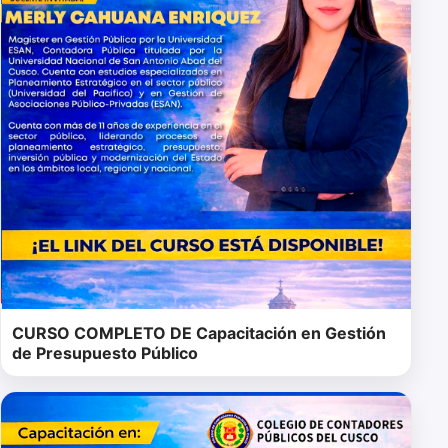
CURSO COMPLETO DE Capacitación en Gestión
de Presupuesto Público