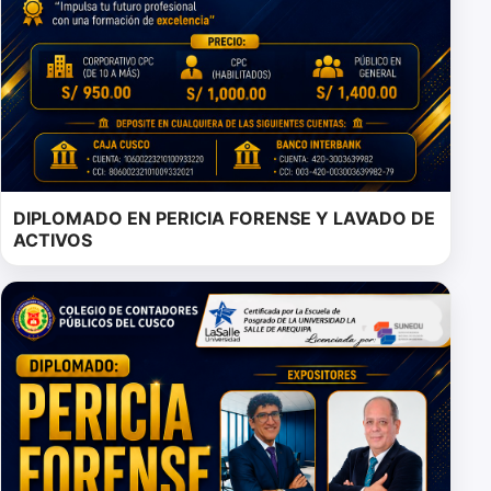
DIPLOMADO EN PERICIA FORENSE Y LAVADO DE
ACTIVOS