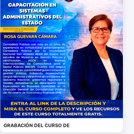
GRABACIÓN DEL CURSO DE