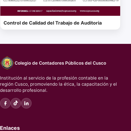
Control de Calidad del Trabajo de Auditoria
Colegio de Contadores Públicos del Cusco
Institución al servicio de la profesión contable en la
región Cusco, promoviendo la ética, la capacitación y el
desarrollo profesional.
Enlaces