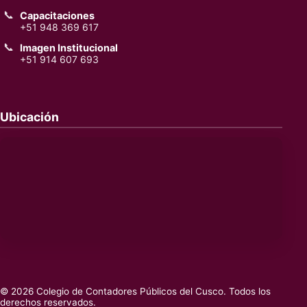
📞
Capacitaciones
+51 948 369 617
📞
Imagen Institucional
+51 914 607 693
Ubicación
© 2026 Colegio de Contadores Públicos del Cusco. Todos los
derechos reservados.