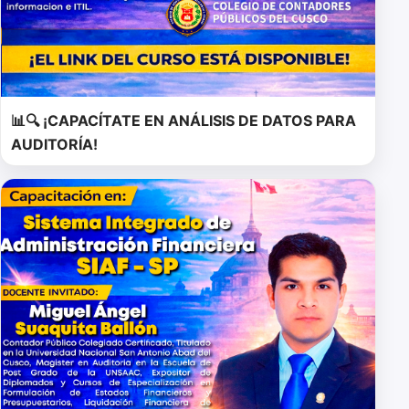
📊🔍 ¡CAPACÍTATE EN ANÁLISIS DE DATOS PARA
AUDITORÍA!