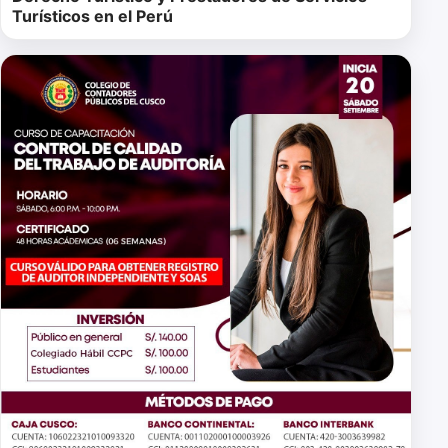
Turísticos en el Perú