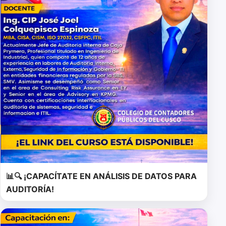
📊🔍 ¡CAPACÍTATE EN ANÁLISIS DE DATOS PARA
AUDITORÍA!