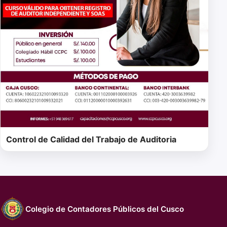
Control de Calidad del Trabajo de Auditoria
Colegio de Contadores Públicos del Cusco