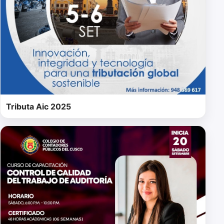
Tributa Aic 2025