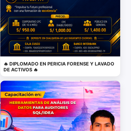
🔥 DIPLOMADO EN PERICIA FORENSE Y LAVADO
DE ACTIVOS 🔥