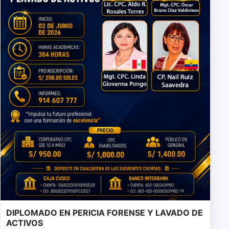
DIPLOMADO EN PERICIA FORENSE Y LAVADO DE
ACTIVOS