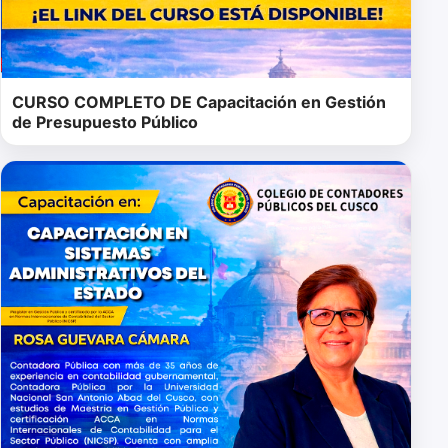
CURSO COMPLETO DE Capacitación en Gestión
de Presupuesto Público