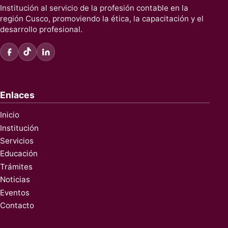
Institución al servicio de la profesión contable en la
región Cusco, promoviendo la ética, la capacitación y el
desarrollo profesional.
Enlaces
Inicio
Institución
Servicios
Educación
Trámites
Noticias
Eventos
Contacto