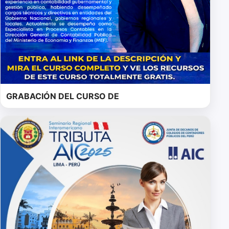
GRABACIÓN DEL CURSO DE