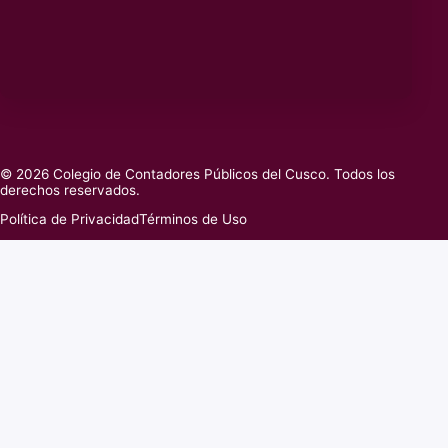
© 2026 Colegio de Contadores Públicos del Cusco. Todos los
derechos reservados.
Política de Privacidad
Términos de Uso