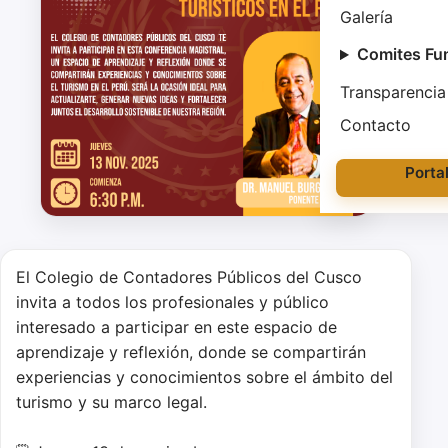
Galería
Comites Fu
Transparencia
Contacto
Porta
El Colegio de Contadores Públicos del Cusco 
invita a todos los profesionales y público 
interesado a participar en este espacio de 
aprendizaje y reflexión, donde se compartirán 
experiencias y conocimientos sobre el ámbito del 
turismo y su marco legal.
