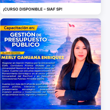
¡CURSO DISPONIBLE – SIAF SP!