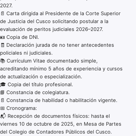
2027.
📄 Carta dirigida al Presidente de la Corte Superior
de Justicia del Cusco solicitando postular a la
evaluación de peritos judiciales 2026–2027.
🪪 Copia de DNI.
🧾 Declaración jurada de no tener antecedentes
policiales ni judiciales.
📚 Currículum Vitae documentado simple,
acreditando mínimo 5 años de experiencia y cursos
de actualización o especialización.
🎓 Copia del título profesional.
📘 Constancia de colegiatura.
📄 Constancia de habilidad o habilitación vigente.
📅 Cronograma:
📬 Recepción de documentos físicos: hasta el
viernes 10 de octubre de 2025, en Mesa de Partes
del Colegio de Contadores Públicos del Cusco.