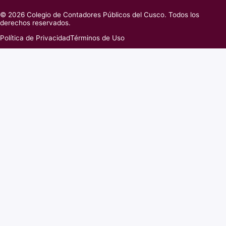
© 2026 Colegio de Contadores Públicos del Cusco. Todos los
derechos reservados.
Política de Privacidad
Términos de Uso