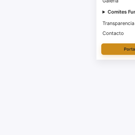
Galería
Comites Fu
Transparencia
Contacto
Porta