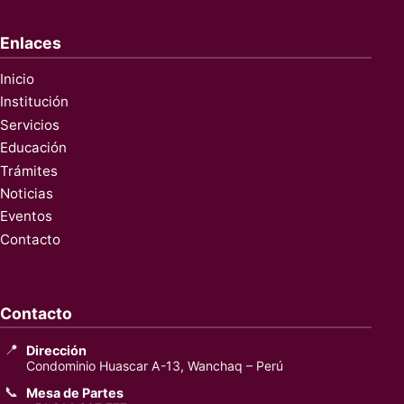
Enlaces
Inicio
Institución
Servicios
Educación
Trámites
Noticias
Eventos
Contacto
Contacto
📍
Dirección
Condominio Huascar A-13, Wanchaq – Perú
📞
Mesa de Partes