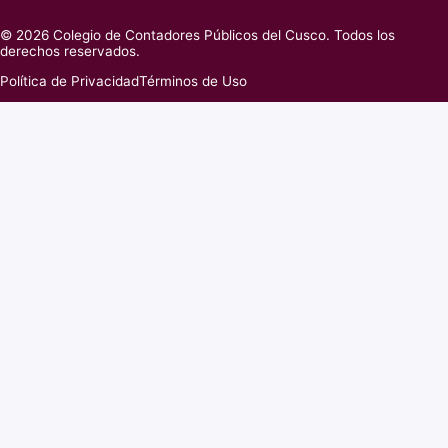
© 2026 Colegio de Contadores Públicos del Cusco. Todos los
derechos reservados.
Política de Privacidad
Términos de Uso