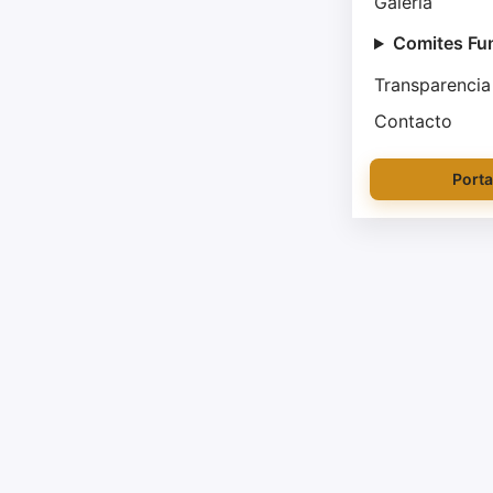
Galería
Comites Fu
Transparencia
Contacto
Porta