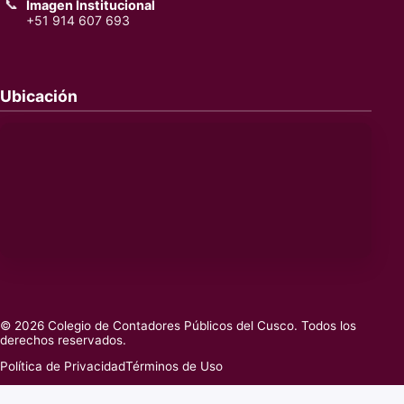
📞
Imagen Institucional
+51 914 607 693
Ubicación
© 2026 Colegio de Contadores Públicos del Cusco. Todos los
derechos reservados.
Política de Privacidad
Términos de Uso