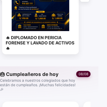
🔥 DIPLOMADO EN PERICIA
FORENSE Y LAVADO DE ACTIVOS
🔥
🎂 Cumpleañeros de hoy
08/08
Celebramos a nuestros colegiados que hoy
están de cumpleaños. ¡Muchas felicidades!
🎉