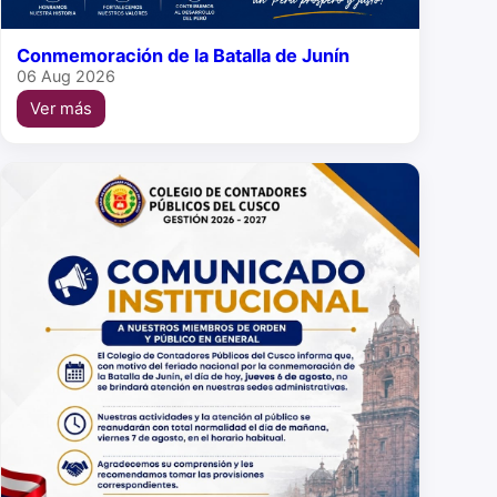
Conmemoración de la Batalla de Junín
06 Aug 2026
Ver más