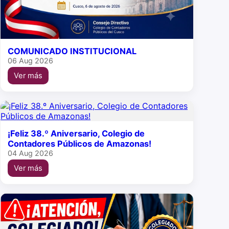
COMUNICADO INSTITUCIONAL
06 Aug 2026
Ver más
¡Feliz 38.º Aniversario, Colegio de
Contadores Públicos de Amazonas!
04 Aug 2026
Ver más