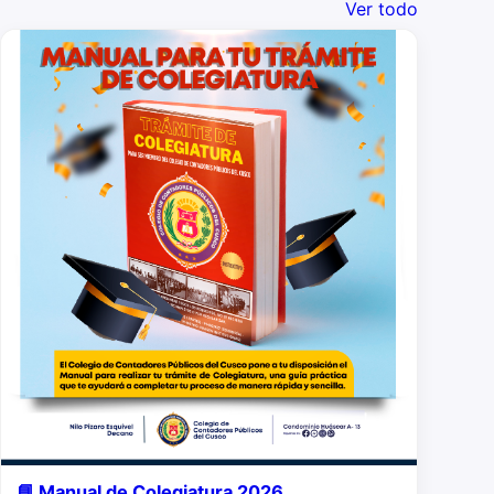
Ver todo
📘 Manual de Colegiatura 2026