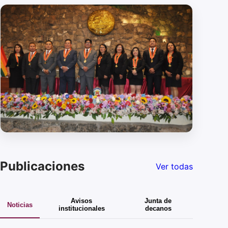
Publicaciones
Ver todas
Avisos
Junta de
Noticias
institucionales
decanos