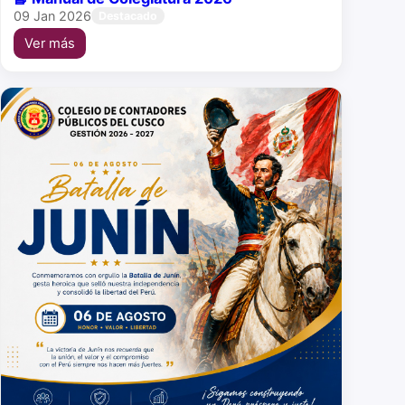
09 Jan 2026
Destacado
Ver más