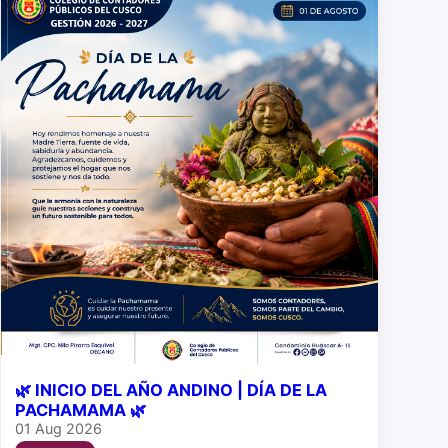
🌿 INICIO DEL AÑO ANDINO | DÍA DE LA
PACHAMAMA 🌿
01 Aug 2026