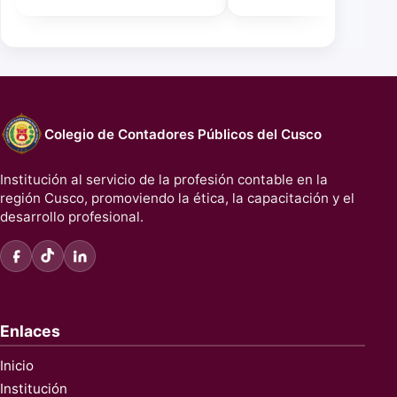
Colegio de Contadores Públicos del Cusco
Institución al servicio de la profesión contable en la
región Cusco, promoviendo la ética, la capacitación y el
desarrollo profesional.
Enlaces
Inicio
Institución